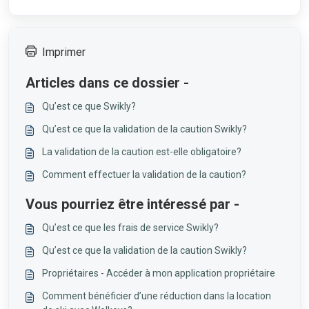
Imprimer
Articles dans ce dossier -
Qu’est ce que Swikly?
Qu’est ce que la validation de la caution Swikly?
La validation de la caution est-elle obligatoire?
Comment effectuer la validation de la caution?
Vous pourriez être intéressé par -
Qu’est ce que les frais de service Swikly?
Qu’est ce que la validation de la caution Swikly?
Propriétaires - Accéder à mon application propriétaire
Comment bénéficier d’une réduction dans la location