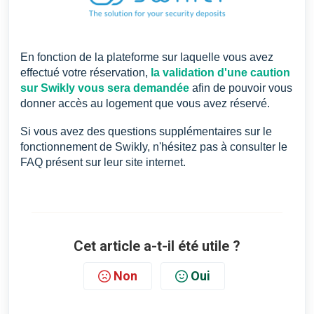
En fonction de la plateforme sur laquelle vous avez
effectué votre réservation,
la validation d'une caution
sur Swikly vous sera demandée
afin de pouvoir vous
donner accès au logement que vous avez réservé.
Si vous avez des questions supplémentaires sur le
fonctionnement de Swikly, n'hésitez pas à consulter le
FAQ
présent sur leur site internet.
Cet article a-t-il été utile ?
Non
Oui