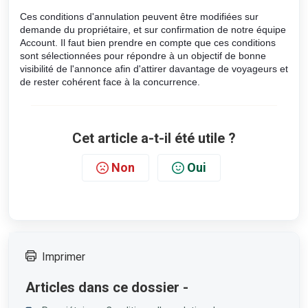
Ces conditions d'annulation peuvent être modifiées sur
demande du propriétaire, et sur confirmation de notre équipe
Account. Il faut bien prendre en compte que ces conditions
sont sélectionnées pour répondre à un objectif de bonne
visibilité de l'annonce afin d'attirer davantage de voyageurs et
de rester cohérent face à la concurrence.
Cet article a-t-il été utile ?
Non
Oui
Imprimer
Articles dans ce dossier -