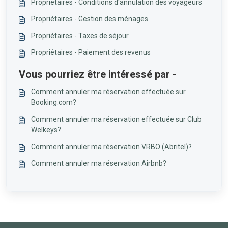
Propriétaires - Conditions d'annulation des voyageurs
Propriétaires - Gestion des ménages
Propriétaires - Taxes de séjour
Propriétaires - Paiement des revenus
Vous pourriez être intéressé par -
Comment annuler ma réservation effectuée sur
Booking.com?
Comment annuler ma réservation effectuée sur Club
Welkeys?
Comment annuler ma réservation VRBO (Abritel)?
Comment annuler ma réservation Airbnb?