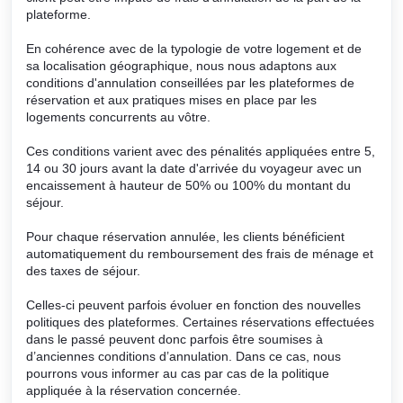
plateforme.
En cohérence avec de la typologie de votre logement et de
sa localisation géographique, nous nous adaptons aux
conditions d'annulation conseillées par les plateformes de
réservation et aux pratiques mises en place par les
logements concurrents au vôtre.
Ces conditions varient avec des pénalités appliquées entre 5,
14 ou 30 jours avant la date d'arrivée du voyageur avec un
encaissement à hauteur de 50% ou 100% du montant du
séjour.
Pour chaque réservation annulée, les clients bénéficient
automatiquement du remboursement des frais de ménage et
des taxes de séjour.
Celles-ci peuvent parfois évoluer en fonction des nouvelles
politiques des plateformes. Certaines réservations effectuées
dans le passé peuvent donc parfois être soumises à
d’anciennes conditions d’annulation. Dans ce cas, nous
pourrons vous informer au cas par cas de la politique
appliquée à la réservation concernée.