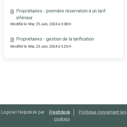
Propriétaires - première réservation à un tarif
inférieur
Modifié le Mar, 25 Juin, 2024 à 5:08 H
Propriétaires - gestion de la tarification
Modifié le Mar, 25 Juin, 2024 à 5:20 H
Logiciel Helpdesk par
Freshdesk
Politique concernant les
cookies