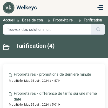
Passer au contenu principal
Welkeys
Accueil
Base de connaissances
Propriétaires - Général
Tarification
Tarification (4)
Propriétaires - promotions de dernière minute
Modifié le Mar, 25 Juin, 2024 à 4:57 H
Propriétaires - différence de tarifs sur une même
date
Modifié le Mar, 25 Juin, 2024 à 5:01 H