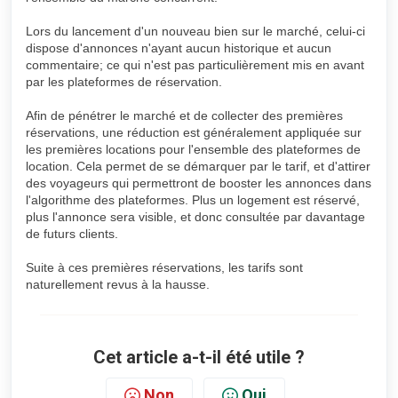
Lors du lancement d'un nouveau bien sur le marché, celui-ci
dispose d'annonces n'ayant aucun historique et aucun
commentaire; ce qui n'est pas particulièrement mis en avant
par les plateformes de réservation.
Afin de pénétrer le marché et de collecter des premières
réservations, une réduction est généralement appliquée sur
les premières locations pour l'ensemble des plateformes de
location. Cela permet de se démarquer par le tarif, et d'attirer
des voyageurs qui permettront de booster les annonces dans
l'algorithme des plateformes. Plus un logement est réservé,
plus l'annonce sera visible, et donc consultée par davantage
de futurs clients.
Suite à ces premières réservations, les tarifs sont
naturellement revus à la hausse.
Cet article a-t-il été utile ?
Non
Oui