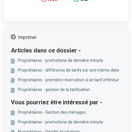
Imprimer
Articles dans ce dossier -
Propriétaires - promotions de dernière minute
Propriétaires - différence de tarifs sur une même date
Propriétaires - première réservation à un tarif inférieur
Propriétaires - gestion de la tarification
Vous pourriez être intéressé par -
Propriétaires - Gestion des ménages
Propriétaires - promotions de dernière minute
Propriétaires - Dégâts et cautions